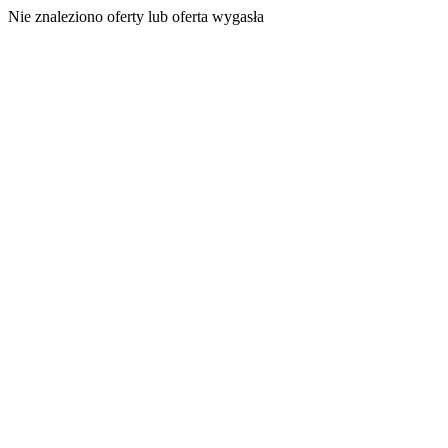
Nie znaleziono oferty lub oferta wygasła