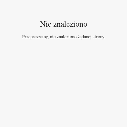
Nie znaleziono
Przepraszamy, nie znaleziono żądanej strony.