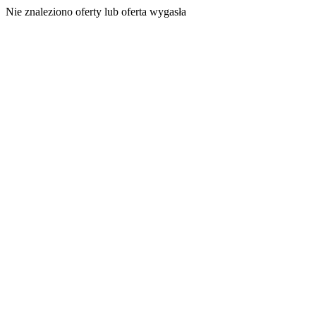
Nie znaleziono oferty lub oferta wygasła