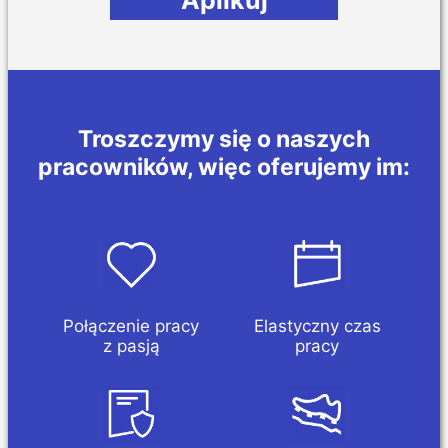
Troszczymy się o naszych
pracowników, więc oferujemy im:
Połączenie pracy
Elastyczny czas
z pasją
pracy