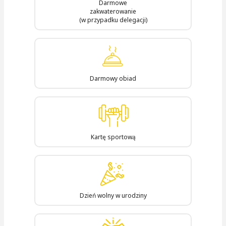
Darmowe
zakwaterowanie
(w przypadku delegacji)
Darmowy obiad
Kartę sportową
Dzień wolny w urodziny