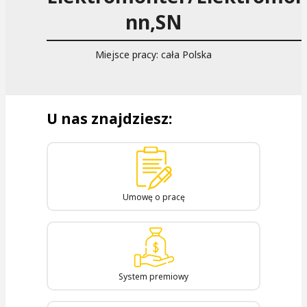
nn,SN
Miejsce pracy: cała Polska
U nas znajdziesz:
Umowę o pracę
System premiowy