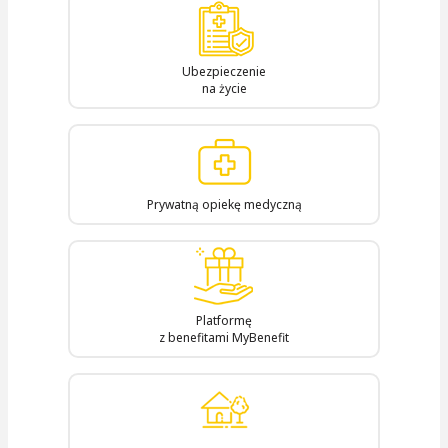
Ubezpieczenie
na życie
Prywatną opiekę medyczną
Platformę
z benefitami MyBenefit