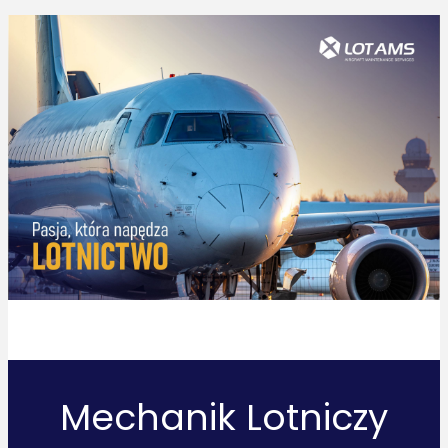
Mechanik Lotniczy