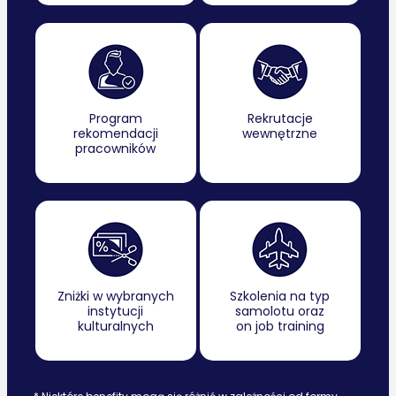
Program
Rekrutacje
rekomendacji
wewnętrzne
pracowników
Zniżki w wybranych
Szkolenia na typ
instytucji
samolotu oraz
kulturalnych
on job training