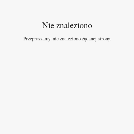
Nie znaleziono
Przepraszamy, nie znaleziono żądanej strony.