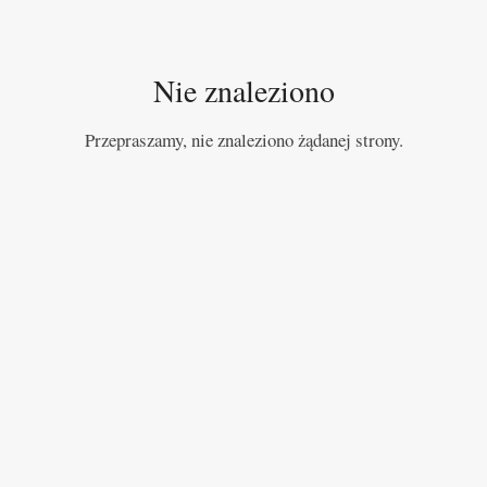
Nie znaleziono
Przepraszamy, nie znaleziono żądanej strony.