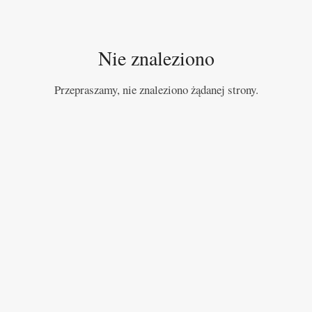
Nie znaleziono
Przepraszamy, nie znaleziono żądanej strony.