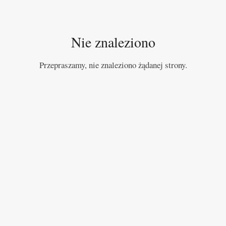
Nie znaleziono
Przepraszamy, nie znaleziono żądanej strony.