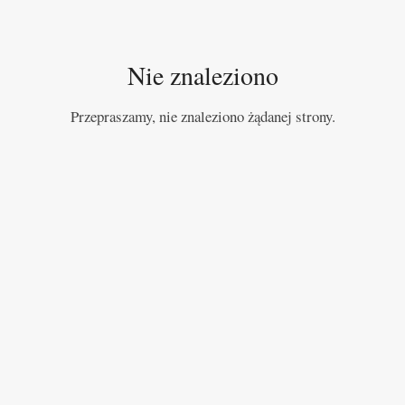
Nie znaleziono
Przepraszamy, nie znaleziono żądanej strony.