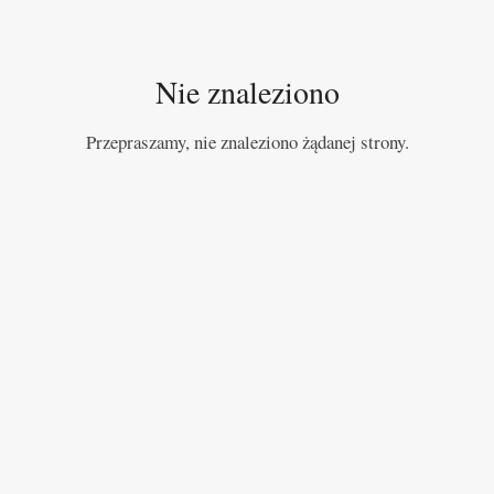
Nie znaleziono
Przepraszamy, nie znaleziono żądanej strony.