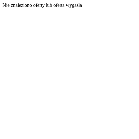
Nie znaleziono oferty lub oferta wygasła