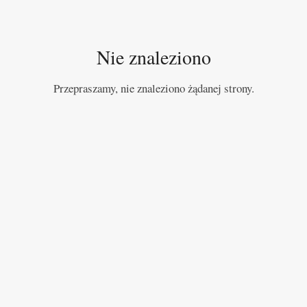
Nie znaleziono
Przepraszamy, nie znaleziono żądanej strony.