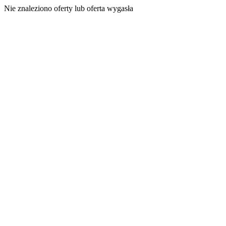
Nie znaleziono oferty lub oferta wygasła