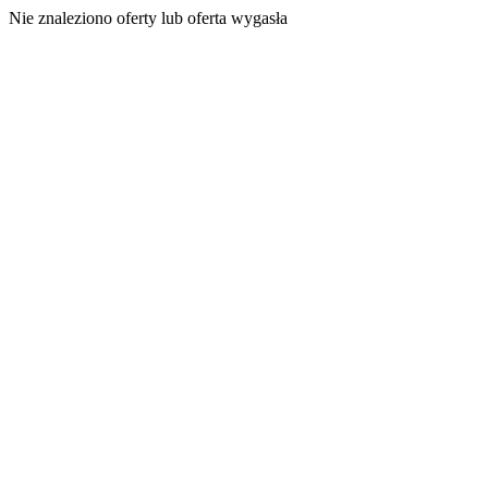
Nie znaleziono oferty lub oferta wygasła