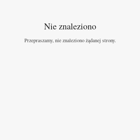
Nie znaleziono
Przepraszamy, nie znaleziono żądanej strony.