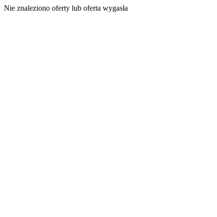
Nie znaleziono oferty lub oferta wygasła