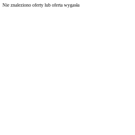
Nie znaleziono oferty lub oferta wygasła