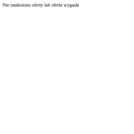
Nie znaleziono oferty lub oferta wygasła