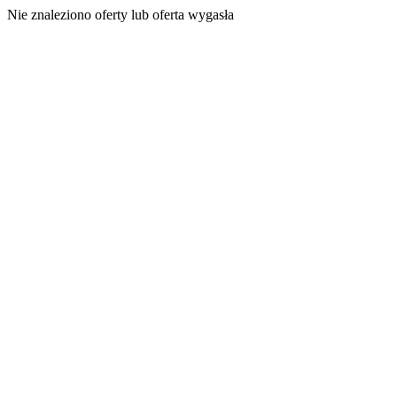
Nie znaleziono oferty lub oferta wygasła